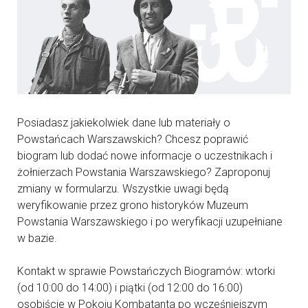
Posiadasz jakiekolwiek dane lub materiały o
Powstańcach Warszawskich? Chcesz poprawić
biogram lub dodać nowe informacje o uczestnikach i
żołnierzach Powstania Warszawskiego? Zaproponuj
zmiany w formularzu. Wszystkie uwagi będą
weryfikowanie przez grono historyków Muzeum
Powstania Warszawskiego i po weryfikacji uzupełniane
w bazie.
Kontakt w sprawie Powstańczych Biogramów: wtorki
(od 10:00 do 14:00) i piątki (od 12:00 do 16:00)
osobiście w Pokoju Kombatanta po wcześniejszym