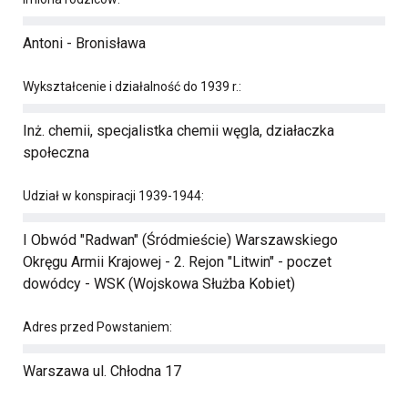
Antoni - Bronisława
Wykształcenie i działalność do 1939 r.:
Inż. chemii, specjalistka chemii węgla, działaczka
społeczna
Udział w konspiracji 1939-1944:
I Obwód "Radwan" (Śródmieście) Warszawskiego
Okręgu Armii Krajowej - 2. Rejon "Litwin" - poczet
dowódcy - WSK (Wojskowa Służba Kobiet)
Adres przed Powstaniem:
Warszawa ul. Chłodna 17