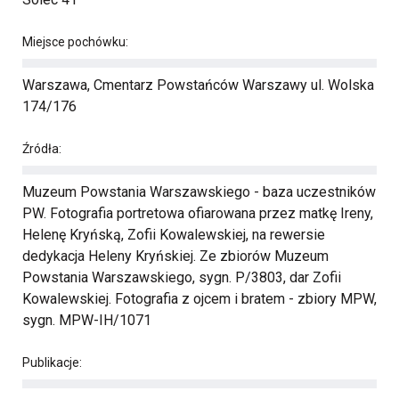
Miejsce pochówku:
Warszawa, Cmentarz Powstańców Warszawy ul. Wolska
174/176
Źródła:
Muzeum Powstania Warszawskiego - baza uczestników
PW. Fotografia portretowa ofiarowana przez matkę Ireny,
Helenę Kryńską, Zofii Kowalewskiej, na rewersie
dedykacja Heleny Kryńskiej. Ze zbiorów Muzeum
Powstania Warszawskiego, sygn. P/3803, dar Zofii
Kowalewskiej. Fotografia z ojcem i bratem - zbiory MPW,
sygn. MPW-IH/1071
Publikacje: