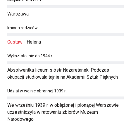
Warszawa
Imiona rodziców:
Gustaw
- Helena
Wykształcenie do 1944 r:
Absolwentka liceum sióstr Nazaretanek. Podczas
okupacji studiowała tajnie na Akademii Sztuk Pięknych
Udział w wojnie obronnej 1939 r.:
We wrześniu 1939 r. w oblężonej i płonącej Warszawie
uczestniczyła w ratowaniu zbiorów Muzeum
Narodowego.