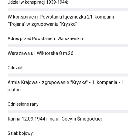
Udział w konspiracji 1939-1944:
W konspiracji i Powstaniu łączniczka 21. kompanii
"Trojana" w zgrupowaniu "Kryska"
Adres przed Powstaniem Warszawskim:
Warszawa ul. Wiktorska 8 m.26
Oddział:
Armia Krajowa - zgrupowanie "Kryska" - 1. kompania - I
pluton.
Odniesione rany:
Ranna 12.09.1944 r. na ul. Cecylii Śniegockiej.
Szlak bojowy: