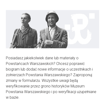
Posiadasz jakiekolwiek dane lub materiały o
Powstańcach Warszawskich? Chcesz poprawić
biogram lub dodać nowe informacje o uczestnikach i
żołnierzach Powstania Warszawskiego? Zaproponuj
zmiany w formularzu. Wszystkie uwagi będą
weryfikowanie przez grono historyków Muzeum
Powstania Warszawskiego i po weryfikacji uzupełniane
w bazie.