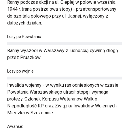
Ranny podczas akcji na ul. Ciepłej w połowie września
1944 r. (rana postrzałowa stopy) - przetransportowany
do szpitala polowego przy ul. Jasnej, wyłączony z
dalszych działań.
Losy po Powstaniu:
Ranny wyszedł w Warszawy z ludnością cywilną drogą
przez Pruszków.
Losy po wojnie:
Inwalida wojenny - w wyniku ran odniesionych w czasie
Powstania Warszawskiego utracił stopę i wymaga
protezy. Członek Korpusu Weteranów Walk o
Niepodległość RP oraz Związku Inwalidów Wojennych.
Mieszka w Szczecinie.
Awanse: