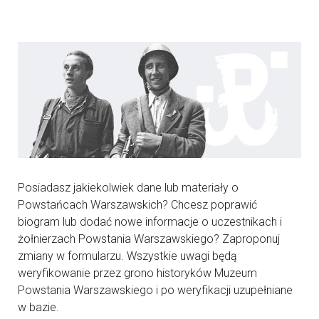
Posiadasz jakiekolwiek dane lub materiały o
Powstańcach Warszawskich? Chcesz poprawić
biogram lub dodać nowe informacje o uczestnikach i
żołnierzach Powstania Warszawskiego? Zaproponuj
zmiany w formularzu. Wszystkie uwagi będą
weryfikowanie przez grono historyków Muzeum
Powstania Warszawskiego i po weryfikacji uzupełniane
w bazie.