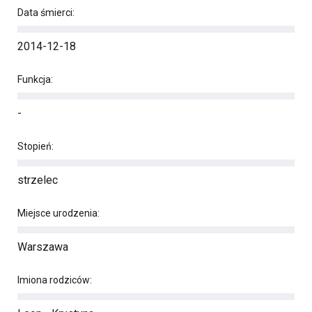
Data śmierci:
2014-12-18
Funkcja:
-
Stopień:
strzelec
Miejsce urodzenia:
Warszawa
Imiona rodziców: