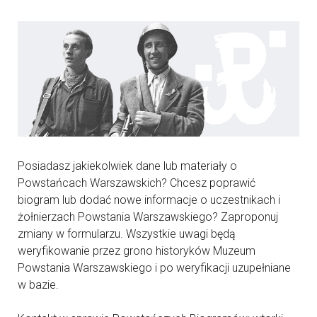
Posiadasz jakiekolwiek dane lub materiały o
Powstańcach Warszawskich? Chcesz poprawić
biogram lub dodać nowe informacje o uczestnikach i
żołnierzach Powstania Warszawskiego? Zaproponuj
zmiany w formularzu. Wszystkie uwagi będą
weryfikowanie przez grono historyków Muzeum
Powstania Warszawskiego i po weryfikacji uzupełniane
w bazie.