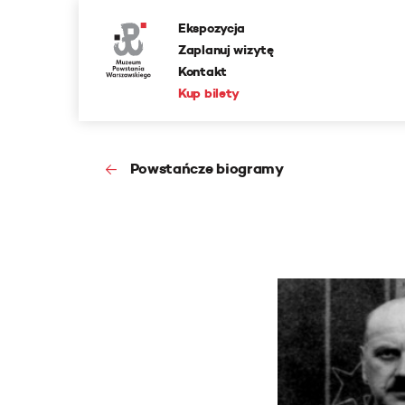
Ekspozycja
Zaplanuj wizytę
Kontakt
Kup bilety
Powstańcze biogramy