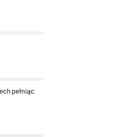
ech pełniąc