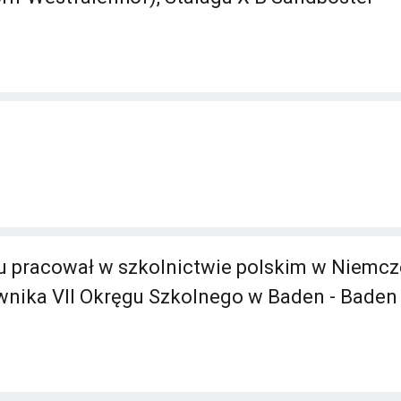
 pracował w szkolnictwie polskim w Niemcz
wnika VII Okręgu Szkolnego w Baden - Baden