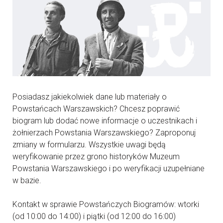
Posiadasz jakiekolwiek dane lub materiały o
Powstańcach Warszawskich? Chcesz poprawić
biogram lub dodać nowe informacje o uczestnikach i
żołnierzach Powstania Warszawskiego? Zaproponuj
zmiany w formularzu. Wszystkie uwagi będą
weryfikowanie przez grono historyków Muzeum
Powstania Warszawskiego i po weryfikacji uzupełniane
w bazie.
Kontakt w sprawie Powstańczych Biogramów: wtorki
(od 10:00 do 14:00) i piątki (od 12:00 do 16:00)