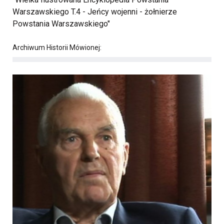
Warszawskiego T.4 - Jeńcy wojenni - żołnierze
Powstania Warszawskiego"
Archiwum Historii Mówionej: