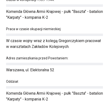
Komenda Główna Armii Krajowej - pułk "Baszta" - batalion
"Karpaty" - kompania K-2
Praca w czasie okupacji niemieckiej:
W czasie wojny wraz z kolegą Gregorczykiem pracował
w warsztatach Zakładów Kolejowych.
Adres zamieszkania przed Powstaniem:
Warszawa, ul. Elektoralna 52
Oddział:
Komenda Główna Armii Krajowej - pułk "Baszta" - batalion
"Karpaty" - kompania K-2