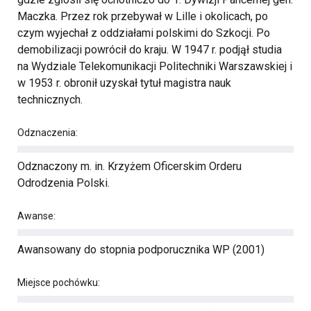
Maczka. Przez rok przebywał w Lille i okolicach, po
czym wyjechał z oddziałami polskimi do Szkocji. Po
demobilizacji powrócił do kraju. W 1947 r. podjął studia
na Wydziale Telekomunikacji Politechniki Warszawskiej i
w 1953 r. obronił uzyskał tytuł magistra nauk
technicznych.
Odznaczenia:
Odznaczony m. in. Krzyżem Oficerskim Orderu
Odrodzenia Polski.
Awanse:
Awansowany do stopnia podporucznika WP (2001)
Miejsce pochówku: