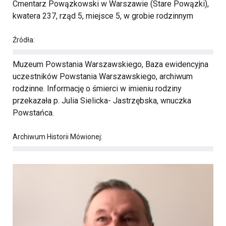
Cmentarz Powązkowski w Warszawie (Stare Powązki),
kwatera 237, rząd 5, miejsce 5, w grobie rodzinnym
Źródła:
Muzeum Powstania Warszawskiego, Baza ewidencyjna
uczestników Powstania Warszawskiego, archiwum
rodzinne. Informację o śmierci w imieniu rodziny
przekazała p. Julia Sielicka- Jastrzębska, wnuczka
Powstańca.
Archiwum Historii Mówionej: