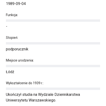
1989-09-04
Funkcja:
-
Stopień:
podporucznik
Miejsce urodzenia:
Łódź
Wykształcenie do 1939 r.:
Ukończył studia na Wydziale Dziennikarstwa
Uniwersytetu Warszawskiego.