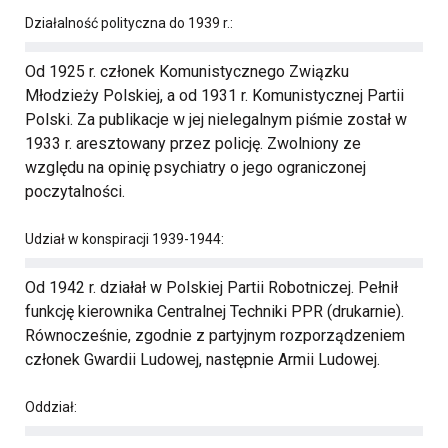
Działalność polityczna do 1939 r.:
Od 1925 r. członek Komunistycznego Związku
Młodzieży Polskiej, a od 1931 r. Komunistycznej Partii
Polski. Za publikacje w jej nielegalnym piśmie został w
1933 r. aresztowany przez policję. Zwolniony ze
względu na opinię psychiatry o jego ograniczonej
poczytalności.
Udział w konspiracji 1939-1944:
Od 1942 r. działał w Polskiej Partii Robotniczej. Pełnił
funkcję kierownika Centralnej Techniki PPR (drukarnie).
Równocześnie, zgodnie z partyjnym rozporządzeniem
członek Gwardii Ludowej, następnie Armii Ludowej.
Oddział: