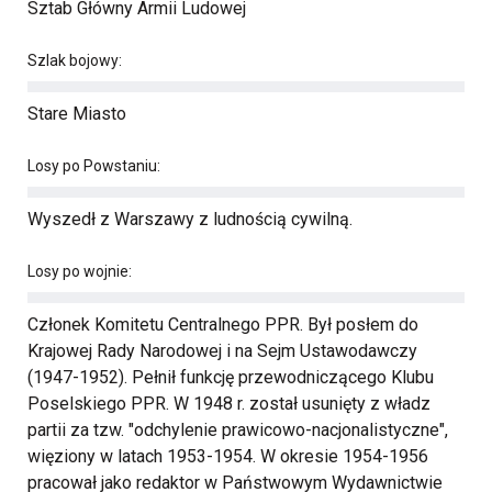
Sztab Główny Armii Ludowej
Szlak bojowy:
Stare Miasto
Losy po Powstaniu:
Wyszedł z Warszawy z ludnością cywilną.
Losy po wojnie:
Członek Komitetu Centralnego PPR. Był posłem do
Krajowej Rady Narodowej i na Sejm Ustawodawczy
(1947-1952). Pełnił funkcję przewodniczącego Klubu
Poselskiego PPR. W 1948 r. został usunięty z władz
partii za tzw. "odchylenie prawicowo-nacjonalistyczne",
więziony w latach 1953-1954. W okresie 1954-1956
pracował jako redaktor w Państwowym Wydawnictwie