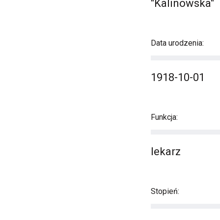
"Kalinowska"
Data urodzenia:
1918-10-01
Funkcja:
lekarz
Stopień: