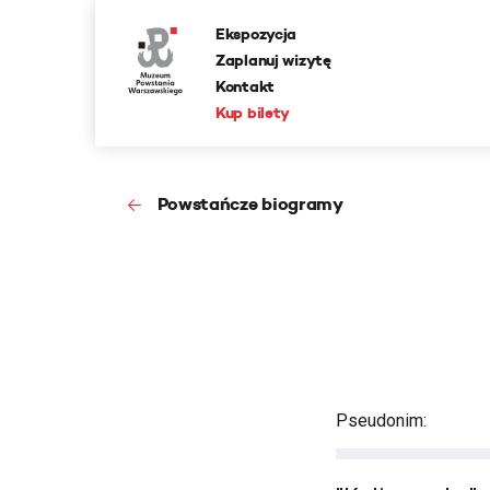
Ekspozycja
Zaplanuj wizytę
Kontakt
Kup bilety
Powstańcze biogramy
Pseudonim: