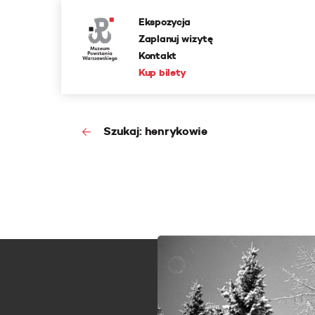
Ekspozycja
Zaplanuj wizytę
Kontakt
Kup bilety
Szukaj: henrykowie