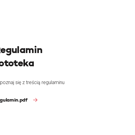
egulamin
ototeka
poznaj się z treścią regulaminu
gulamin.pdf