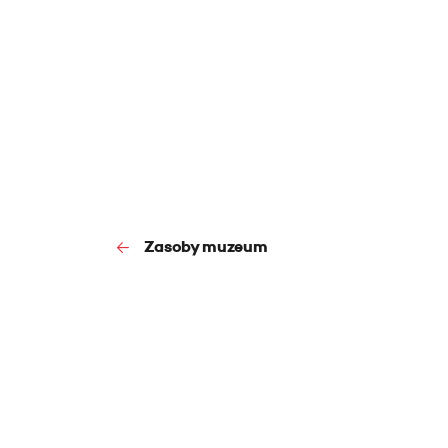
Zasoby muzeum