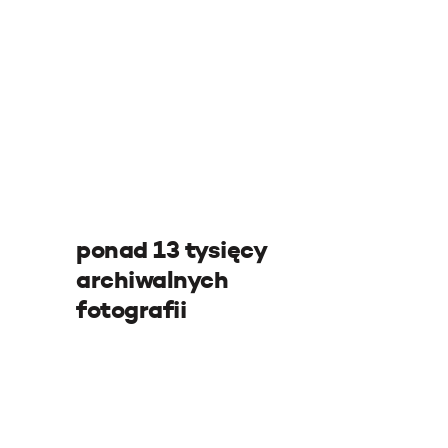
ponad 13 tysięcy
archiwalnych
fotografii