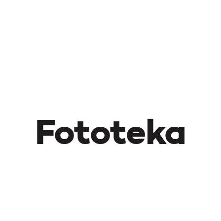
Fototeka