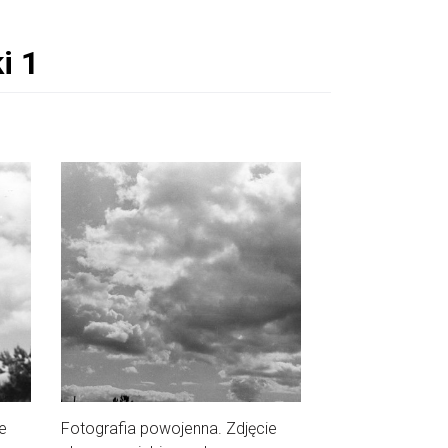
e
Fotografia powojenna. Zdjęcie