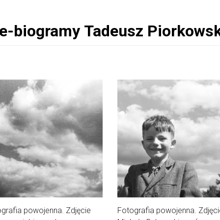
grafia powojenna. Zdjęcie
Fotografia powojenna. Zdjęci