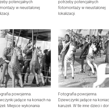
zeby potencjalnych
potrzeby potencjalnych
montaży w nieustalonej
fotomontaży w nieustalonej
izacji.
lokalizacji.
grafia powojenna.
Fotografia powojenna.
wczynki jadące na koniach na
Dziewczynki jadące na konia
zeli. Miejsce wykonania
karuzeli. W tle inne dzieci i dor