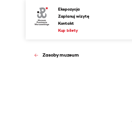
Ekspozycja
Zaplanuj wizytę
Kontakt
Kup bilety
Zasoby muzeum