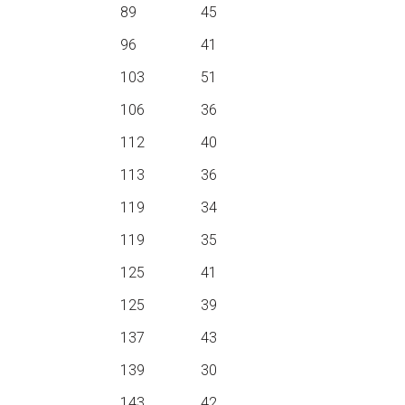
89
45
96
41
103
51
106
36
112
40
113
36
119
34
119
35
125
41
125
39
137
43
139
30
143
42