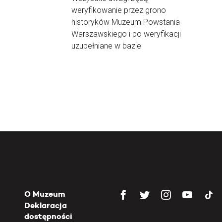
weryfikowanie przez grono
historyków Muzeum Powstania
Warszawskiego i po weryfikacji
uzupełniane w bazie
O Muzeum
Deklaracja
dostępności