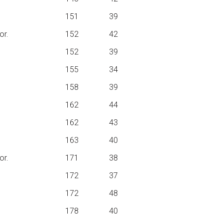
151
39
or.
152
42
152
39
155
34
158
39
162
44
162
43
163
40
or.
171
38
172
37
172
48
178
40