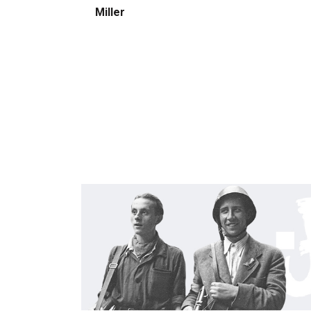
Miller