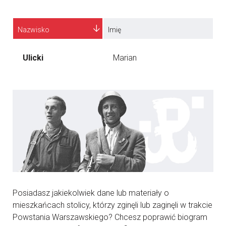
Nazwisko
Imię
Ulicki
Marian
Posiadasz jakiekolwiek dane lub materiały o
mieszkańcach stolicy, którzy zginęli lub zaginęli w trakcie
Powstania Warszawskiego? Chcesz poprawić biogram