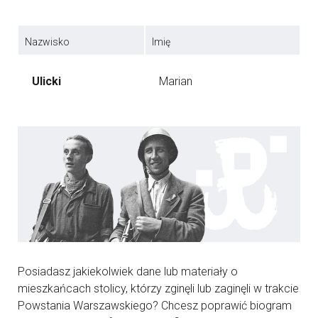
Nazwisko
Imię
Ulicki
Marian
Posiadasz jakiekolwiek dane lub materiały o
mieszkańcach stolicy, którzy zginęli lub zaginęli w trakcie
Powstania Warszawskiego? Chcesz poprawić biogram