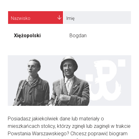
Nazwisko
Imię
Xiężopolski
Bogdan
Posiadasz jakiekolwiek dane lub materiały o
mieszkańcach stolicy, którzy zginęli lub zaginęli w trakcie
Powstania Warszawskiego? Chcesz poprawić biogram