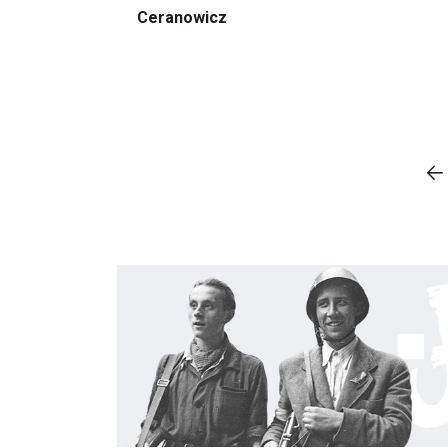
Ceranowicz