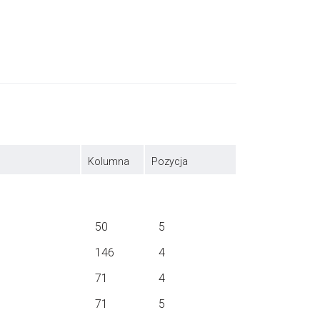
Kolumna
Pozycja
50
5
146
4
71
4
71
5