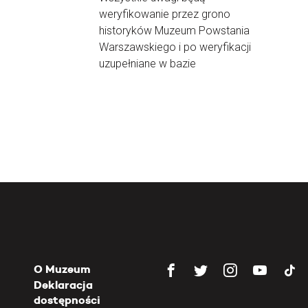
weryfikowanie przez grono
historyków Muzeum Powstania
Warszawskiego i po weryfikacji
uzupełniane w bazie
O Muzeum
Deklaracja
dostępności