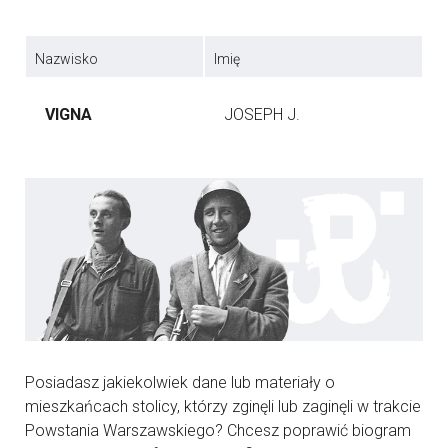
Nazwisko
Imię
VIGNA
JOSEPH J.
Posiadasz jakiekolwiek dane lub materiały o
mieszkańcach stolicy, którzy zginęli lub zaginęli w trakcie
Powstania Warszawskiego? Chcesz poprawić biogram