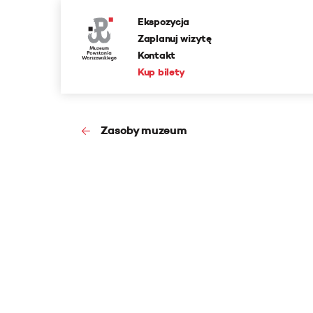
Ekspozycja
Zaplanuj wizytę
Kontakt
Kup bilety
Zasoby muzeum