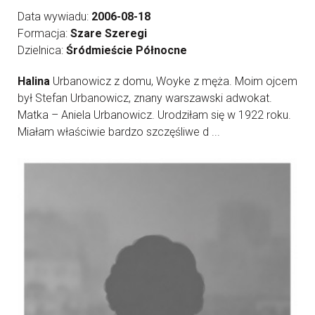
Data wywiadu:
2006-08-18
Formacja:
Szare Szeregi
Dzielnica:
Śródmieście Północne
Halina
Urbanowicz z domu, Woyke z męża. Moim ojcem
był Stefan Urbanowicz, znany warszawski adwokat.
Matka – Aniela Urbanowicz. Urodziłam się w 1922 roku.
Miałam właściwie bardzo szczęśliwe d ...