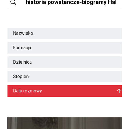
Nazwisko
Formacja
Dzielnica
Stopień
Data rozmowy