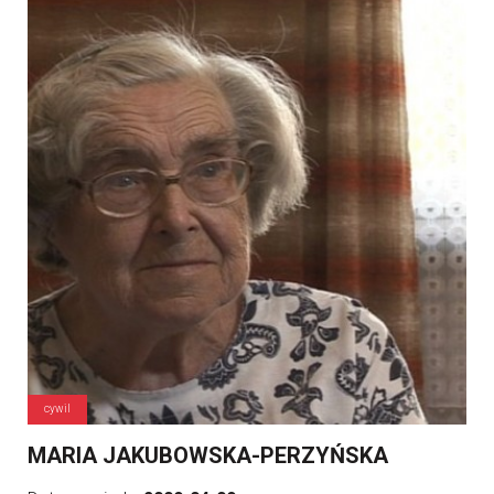
cywil
MARIA JAKUBOWSKA-PERZYŃSKA