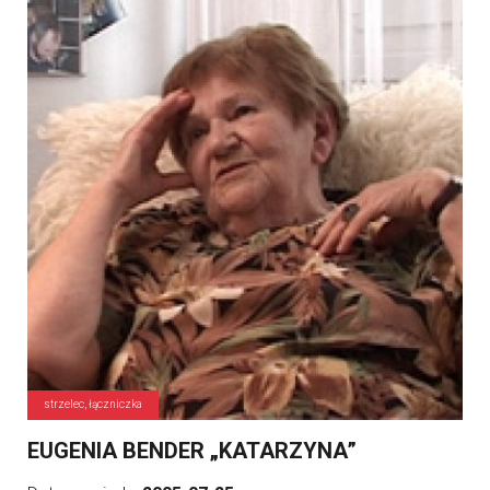
strzelec, łączniczka
EUGENIA BENDER „KATARZYNA”