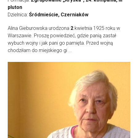
pluton
Dzielnica:
Śródmieście, Czerniaków
Alina Gieburowska urodzona
2
kwietnia 1925 roku w
Warszawie. Proszę powiedzieć, gdzie panią zastał
wybuch wojny i jak pani go pamięta. Przed wojną
chodziłam do miejskiego gi ...