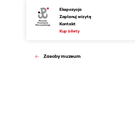
Ekspozycja
Zaplanuj wizytę
Kontakt
Kup bilety
Zasoby muzeum