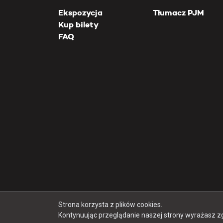
Ekspozycja
Tłumacz PJM
Kup bilety
FAQ
Strona korzysta z plików cookies.
Kontynuując przeglądanie naszej strony wyrażasz z