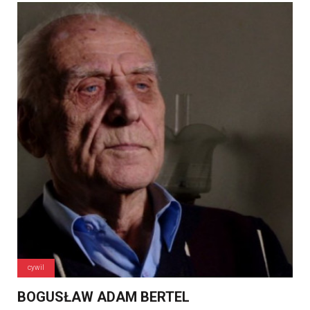
cywil
BOGUSŁAW ADAM BERTEL