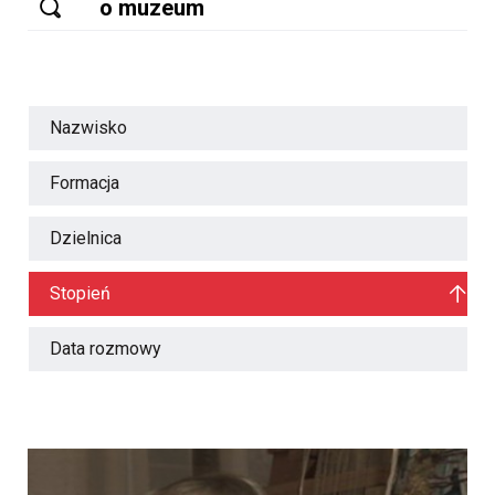
Nazwisko
Formacja
Dzielnica
Stopień
Data rozmowy