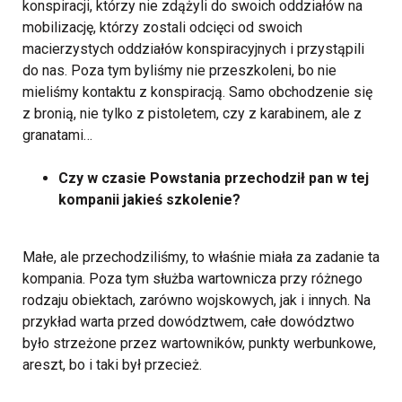
konspiracji, którzy nie zdążyli do swoich oddziałów na
mobilizację, którzy zostali odcięci od swoich
macierzystych oddziałów konspiracyjnych i przystąpili
do nas. Poza tym byliśmy nie przeszkoleni, bo nie
mieliśmy kontaktu z konspiracją.
Samo obchodzenie się
z bronią, nie tylko z pistoletem, czy z karabinem, ale z
granatami…
Czy w czasie Powstania przechodził pan w tej
kompanii jakieś szkolenie?
Małe, ale przechodziliśmy, to właśnie miała za zadanie ta
kompania. Poza tym służba wartownicza przy różnego
rodzaju obiektach, zarówno wojskowych, jak i innych. Na
przykład warta przed dowództwem, całe dowództwo
było strzeżone przez wartowników, punkty werbunkowe,
areszt, bo i taki był przecież.