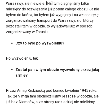
Warszawy, ale niewiele. [Na] tym ciągnęliśmy kilka
miesięcy do rozwiązania już potem całego obozu. Ja nie
byłem do końca, bo byłem już wygojony i na własną rękę
zorganizowaliśmy transport do Warszawy, a ci którzy
pozostali tam w obozie, to wylądowali już w sposób
zorganizowany w Toruniu.
Czy to było po wyzwoleniu?
Po wyzwoleniu, tak.
Został pan w tym obozie wyzwolony przez jaką
armię?
Przez Armię Radziecką pod koniec kwietnia 1945 roku.
Tak, że 9 maja tam obchodziliśmy, jeszcze w obozie, ale
już bez Niemców, a ze strony radzieckiej nie mieliśmy