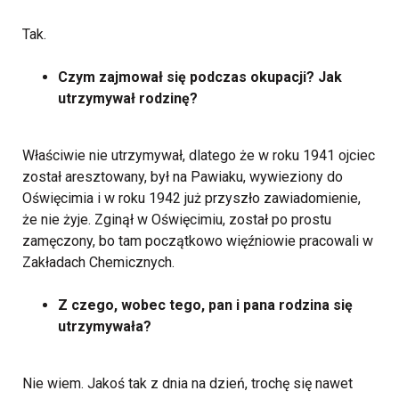
Tak.
Czym zajmował się podczas okupacji? Jak
utrzymywał rodzinę?
Właściwie nie utrzymywał, dlatego że w roku 1941 ojciec
został aresztowany, był na Pawiaku, wywieziony do
Oświęcimia i w roku 1942 już przyszło zawiadomienie,
że nie żyje. Zginął w Oświęcimiu, został po prostu
zamęczony, bo tam początkowo więźniowie pracowali w
Zakładach Chemicznych.
Z czego, wobec tego, pan i pana rodzina się
utrzymywała?
Nie wiem. Jakoś tak z dnia na dzień, trochę się nawet