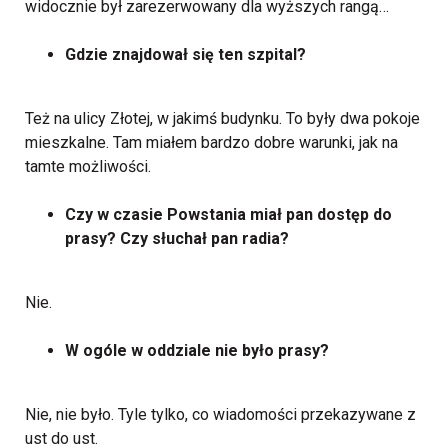
widocznie był zarezerwowany dla wyższych rangą…
Gdzie znajdował się ten szpital?
Też na ulicy Złotej, w jakimś budynku. To były dwa pokoje
mieszkalne. Tam miałem bardzo dobre warunki, jak na
tamte możliwości.
Czy w czasie Powstania miał pan dostęp do
prasy? Czy słuchał pan radia?
Nie.
W ogóle w oddziale nie było prasy?
Nie, nie było. Tyle tylko, co wiadomości przekazywane z
ust do ust.