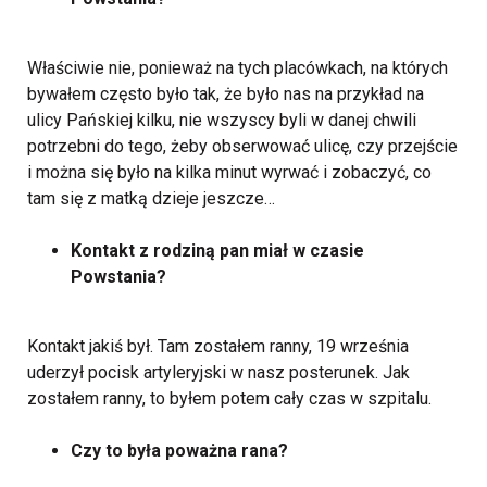
Właściwie nie, ponieważ na tych placówkach, na których
bywałem często było tak, że było nas na przykład na
ulicy Pańskiej kilku, nie wszyscy byli w danej chwili
potrzebni do tego, żeby obserwować ulicę, czy przejście
i można się było na kilka minut wyrwać i zobaczyć, co
tam się z matką dzieje jeszcze…
Kontakt z rodziną pan miał w czasie
Powstania?
Kontakt jakiś był. Tam zostałem ranny, 19 września
uderzył pocisk artyleryjski w nasz posterunek. Jak
zostałem ranny, to byłem potem cały czas w szpitalu.
Czy to była poważna rana?