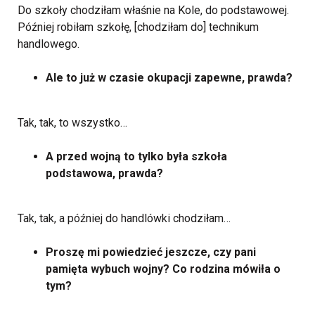
Do szkoły chodziłam właśnie na Kole, do podstawowej.
Później robiłam szkołę, [chodziłam do] technikum
handlowego.
Ale to już w czasie okupacji zapewne, prawda?
Tak, tak, to wszystko…
A przed wojną to tylko była szkoła
podstawowa, prawda?
Tak, tak, a później do handlówki chodziłam…
Proszę mi powiedzieć jeszcze, czy pani
pamięta wybuch wojny? Co rodzina mówiła o
tym?