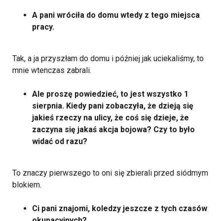
A pani wróciła do domu wtedy z tego miejsca
pracy.
Tak, a ja przyszłam do domu i później jak uciekaliśmy, to
mnie wtenczas zabrali.
Ale proszę powiedzieć, to jest wszystko 1
sierpnia. Kiedy pani zobaczyła, że dzieją się
jakieś rzeczy na ulicy, że coś się dzieje, że
zaczyna się jakaś akcja bojowa? Czy to było
widać od razu?
To znaczy pierwszego to oni się zbierali przed siódmym
blokiem.
Ci pani znajomi, koledzy jeszcze z tych czasów
okupacyjnych?