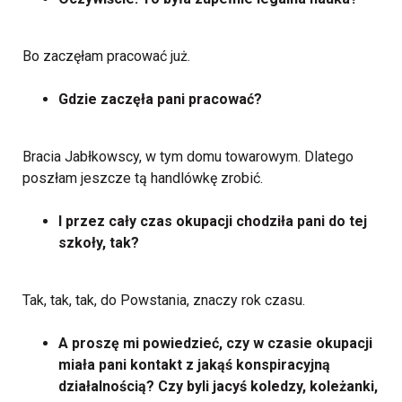
Bo zaczęłam pracować już.
Gdzie zaczęła pani pracować?
Bracia Jabłkowscy, w tym domu towarowym. Dlatego
poszłam jeszcze tą handlówkę zrobić.
I przez cały czas okupacji chodziła pani do tej
szkoły, tak?
Tak, tak, tak, do Powstania, znaczy rok czasu.
A proszę mi powiedzieć, czy w czasie okupacji
miała pani kontakt z jakąś konspiracyjną
działalnością? Czy byli jacyś koledzy, koleżanki,