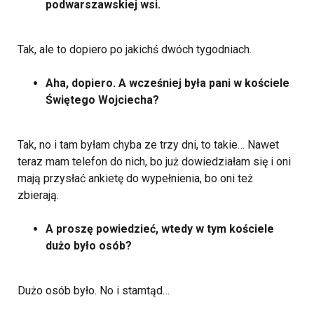
podwarszawskiej wsi.
Tak, ale to dopiero po jakichś dwóch tygodniach.
Aha, dopiero. A wcześniej była pani w kościele
Świętego Wojciecha?
Tak, no i tam byłam chyba ze trzy dni, to takie… Nawet
teraz mam telefon do nich, bo już dowiedziałam się i oni
mają przysłać ankietę do wypełnienia, bo oni też
zbierają.
A proszę powiedzieć, wtedy w tym kościele
dużo było osób?
Dużo osób było. No i stamtąd…