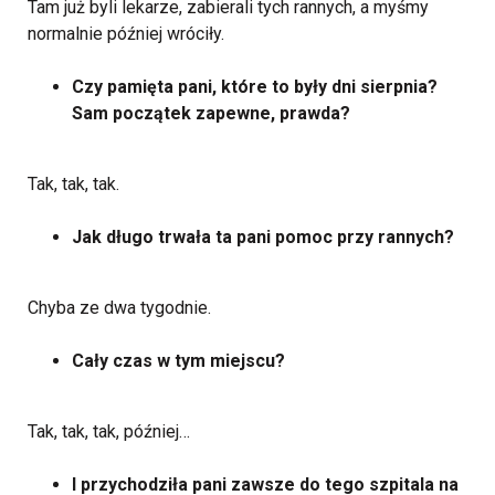
Tam już byli lekarze, zabierali tych rannych, a myśmy
normalnie później wróciły.
Czy pamięta pani, które to były dni sierpnia?
Sam początek zapewne, prawda?
Tak, tak, tak.
Jak długo trwała ta pani pomoc przy rannych?
Chyba ze dwa tygodnie.
Cały czas w tym miejscu?
Tak, tak, tak, później…
I przychodziła pani zawsze do tego szpitala na