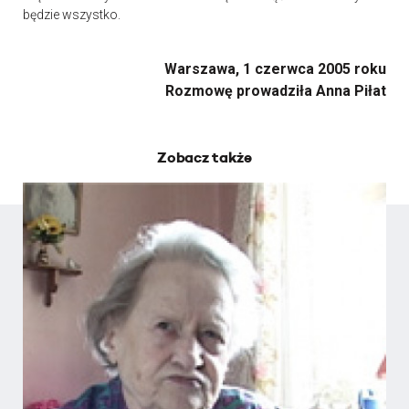
będzie wszystko.
Warszawa, 1 czerwca 2005 roku
Rozmowę prowadziła Anna Piłat
Zobacz także