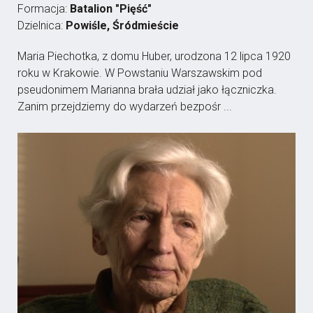
Formacja:
Batalion "Pięść"
Dzielnica:
Powiśle, Śródmieście
Maria Piechotka, z domu Huber, urodzona 12 lipca 1920
roku w Krakowie. W Powstaniu Warszawskim pod
pseudonimem Marianna brała udział jako łączniczka.
Zanim przejdziemy do wydarzeń bezpośr ...