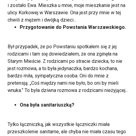
i zostało Ewa. Mieszka u mnie, moje mieszkanie jest na
ulicy Korkowej w Warszawie. Ona jest przy mnie w tej
chwili z mężem i dwójką dzieci...
Przygotowanie do Powstania Warszawskiego.
Był przypadek, że po Powstaniu spotkałem się z jej
rodzicami i tam się dowiedziałem, że ona zginęła na
Starym Mieście. Z rodzicami po stracie dziecka, to nie
jest rozmowa, a to była jedynaczka, bardzo kochana,
bardzo miła, sympatyczna osoba. Oni do mnie z
pretensją: „Coś między nami nie było, bo oni by mieli
wnuka.” To była dziwna rozmowa z rodzicami nieżyjącej...
Ona była sanitariuszką?
Tylko łączniczką, jak wszystkie łączniczki miała
przeszkolenie sanitarne, ale chyba nie miała czasu tego