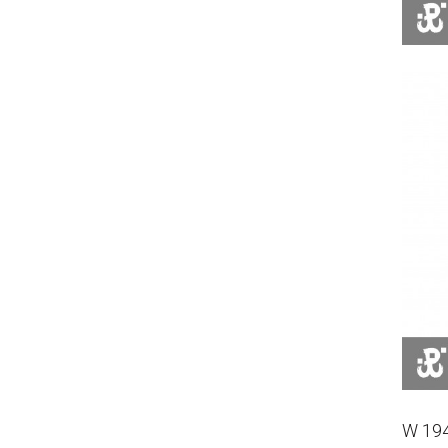
W 194