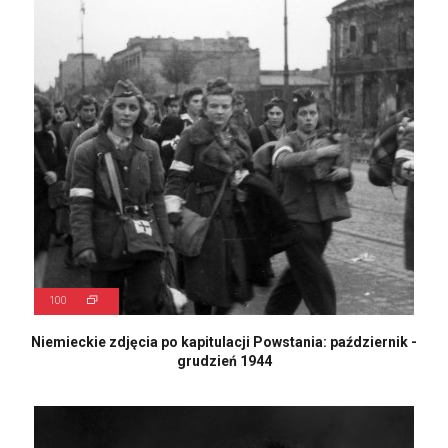
100
Niemieckie zdjęcia po kapitulacji Powstania: październik -
grudzień 1944