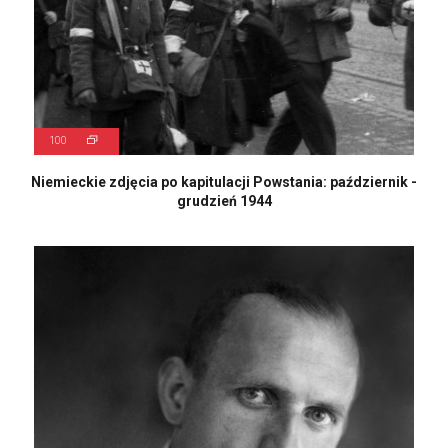
100
Niemieckie zdjęcia po kapitulacji Powstania: październik -
grudzień 1944