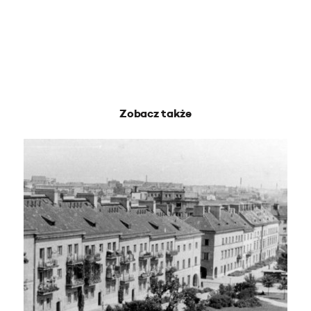
Zobacz także