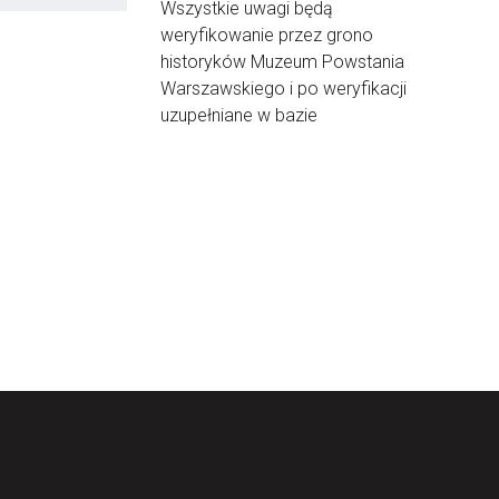
Wszystkie uwagi będą
weryfikowanie przez grono
historyków Muzeum Powstania
Warszawskiego i po weryfikacji
uzupełniane w bazie