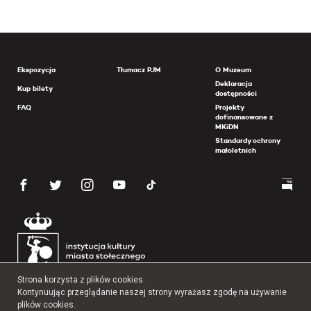
Ekspozycja
Tłumacz PJM
O Muzeum
Deklaracja
Kup bilety
dostępności
FAQ
Projekty
dofinansowane z
MKiDN
Standardy ochrony
małoletnich
Strona korzysta z plików cookies.
Kontynuując przeglądanie naszej strony wyrażasz zgodę na używanie
plików cookies.