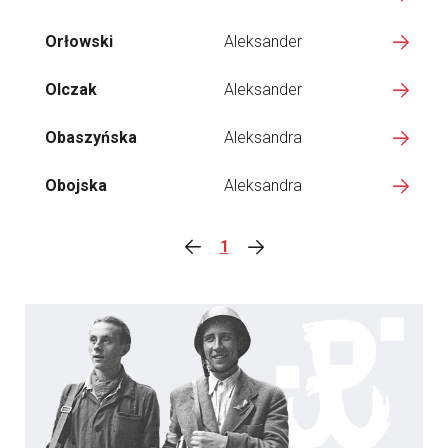
Orłowski
Aleksander
Olczak
Aleksander
Obaszyńska
Aleksandra
Obojska
Aleksandra
1