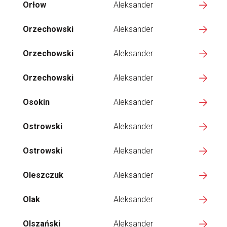
Orłow
Aleksander
Orzechowski
Aleksander
Orzechowski
Aleksander
Orzechowski
Aleksander
Osokin
Aleksander
Ostrowski
Aleksander
Ostrowski
Aleksander
Oleszczuk
Aleksander
Olak
Aleksander
Olszański
Aleksander