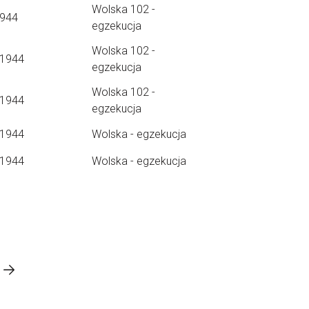
Wolska 102 -
1944
egzekucja
Wolska 102 -
.1944
egzekucja
Wolska 102 -
.1944
egzekucja
.1944
Wolska - egzekucja
.1944
Wolska - egzekucja