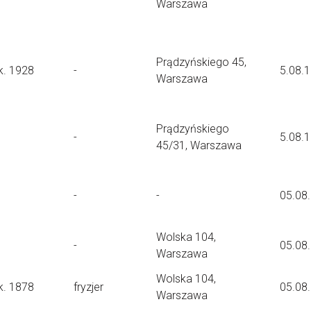
Warszawa
Prądzyńskiego 45,
k. 1928
-
5.08.
Warszawa
Prądzyńskiego
-
5.08.
45/31, Warszawa
-
-
05.08
Wolska 104,
-
05.08
Warszawa
Wolska 104,
k. 1878
fryzjer
05.08
Warszawa