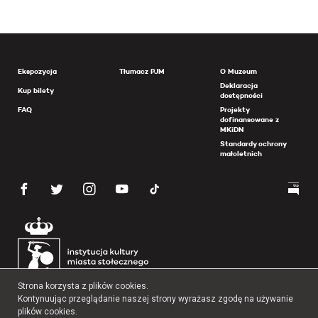
Ekspozycja
Tłumacz PJM
O Muzeum
Deklaracja
Kup bilety
dostępności
FAQ
Projekty
dofinansowane z
MKiDN
Standardy ochrony
małoletnich
Strona korzysta z plików cookies.
Kontynuując przeglądanie naszej strony wyrażasz zgodę na używanie
plików cookies.