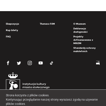
Ekspozycja
Tłumacz PJM
O Muzeum
Deklaracja
Kup bilety
dostępności
FAQ
Projekty
dofinansowane z
MKiDN
Standardy ochrony
małoletnich
Strona korzysta z plików cookies.
Kontynuując przeglądanie naszej strony wyrażasz zgodę na używanie
plików cookies.