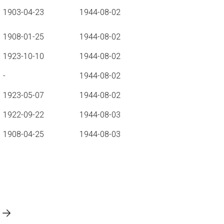
1903-04-23
1944-08-02
1908-01-25
1944-08-02
1923-10-10
1944-08-02
-
1944-08-02
1923-05-07
1944-08-02
1922-09-22
1944-08-03
1908-04-25
1944-08-03