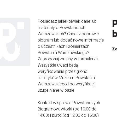
Posiadasz jakiekolwiek dane lub
materiały o Powstańcach
Warszawskich? Chcesz poprawić
biogram lub dodać nowe informacje
o uczestnikach i żołnierzach
Za
Powstania Warszawskiego?
Zaproponuj zmiany w formularzu.
Wszystkie uwagi będą
weryfikowanie przez grono
historyków Muzeum Powstania
Warszawskiego i po weryfikacji
uzupełniane w bazie.
Kontakt w sprawie Powstańczych
Biogramów: wtorki (od 10:00 do
14:00) i piątki (od 12:00 do 16:00)