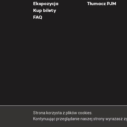
Ekspozycja
Tłumacz PJM
Kup bilety
FAQ
Strona korzysta z plików cookies.
Kontynuując przeglądanie naszej strony wyrażasz z