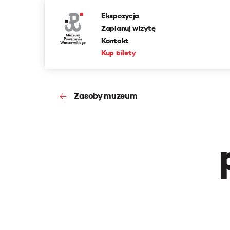
Ekspozycja
Zaplanuj wizytę
Kontakt
Kup bilety
Zasoby muzeum