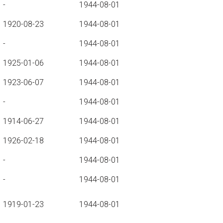
-
1944-08-01
1920-08-23
1944-08-01
-
1944-08-01
1925-01-06
1944-08-01
1923-06-07
1944-08-01
-
1944-08-01
1914-06-27
1944-08-01
1926-02-18
1944-08-01
-
1944-08-01
-
1944-08-01
1919-01-23
1944-08-01