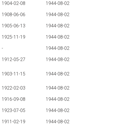
1904-02-08
1944-08-02
1908-06-06
1944-08-02
1905-06-13
1944-08-02
1925-11-19
1944-08-02
-
1944-08-02
1912-05-27
1944-08-02
1903-11-15
1944-08-02
1922-02-03
1944-08-02
1916-09-08
1944-08-02
1923-07-05
1944-08-02
1911-02-19
1944-08-02