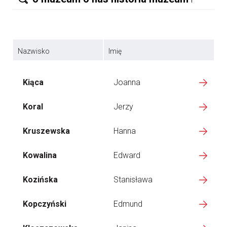
Nazwisko
Imię
Kiąca
Joanna
Koral
Jerzy
Kruszewska
Hanna
Kowalina
Edward
Kozińska
Stanisława
Kopczyński
Edmund