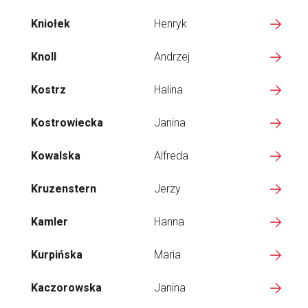
Kniołek
Henryk
Knoll
Andrzej
Kostrz
Halina
Kostrowiecka
Janina
Kowalska
Alfreda
Kruzenstern
Jerzy
Kamler
Hanna
Kurpińska
Maria
Kaczorowska
Janina