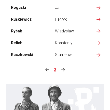
Roguski
Jan
Ruśkiewicz
Henryk
Rybak
Władysław
Relich
Konstanty
Ruszkowski
Stanisław
2