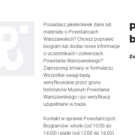
Posiadasz jakiekolwiek dane lub
materiały o Powstańcach
Warszawskich? Chcesz poprawić
biogram lub dodać nowe informacje
o uczestnikach i żołnierzach
Za
Powstania Warszawskiego?
Zaproponuj zmiany w formularzu.
Wszystkie uwagi będą
weryfikowanie przez grono
historyków Muzeum Powstania
Warszawskiego i po weryfikacji
uzupełniane w bazie.
Kontakt w sprawie Powstańczych
Biogramów: wtorki (od 10:00 do
14:00) i piątki (od 12:00 do 16:00)