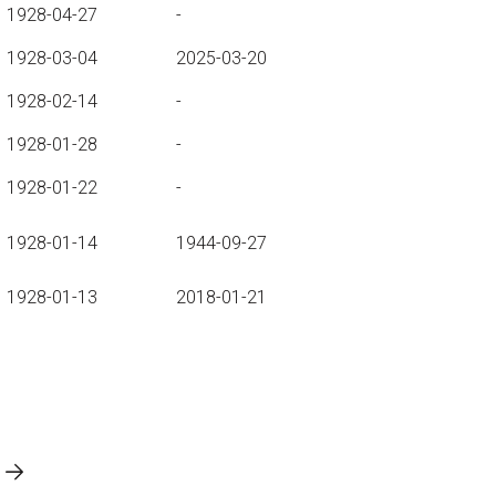
1928-04-27
-
1928-03-04
2025-03-20
1928-02-14
-
1928-01-28
-
1928-01-22
-
1928-01-14
1944-09-27
1928-01-13
2018-01-21