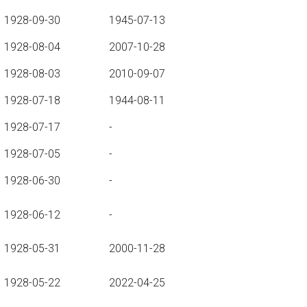
1928-09-30
1945-07-13
1928-08-04
2007-10-28
1928-08-03
2010-09-07
1928-07-18
1944-08-11
1928-07-17
-
1928-07-05
-
1928-06-30
-
1928-06-12
-
1928-05-31
2000-11-28
1928-05-22
2022-04-25