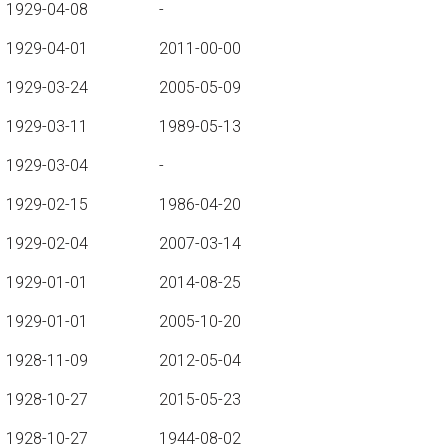
1929-04-08
-
1929-04-01
2011-00-00
1929-03-24
2005-05-09
1929-03-11
1989-05-13
1929-03-04
-
1929-02-15
1986-04-20
1929-02-04
2007-03-14
1929-01-01
2014-08-25
1929-01-01
2005-10-20
1928-11-09
2012-05-04
1928-10-27
2015-05-23
1928-10-27
1944-08-02