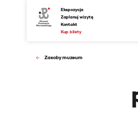
Ekspozycja
Zaplanuj wizytę
Kontakt
Kup bilety
Zasoby muzeum