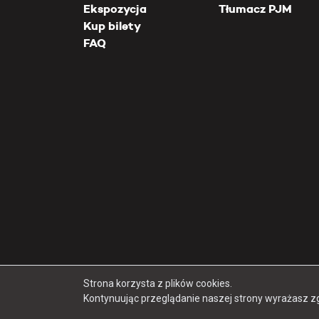
Ekspozycja
Tłumacz PJM
Kup bilety
FAQ
Strona korzysta z plików cookies.
Kontynuując przeglądanie naszej strony wyrażasz z