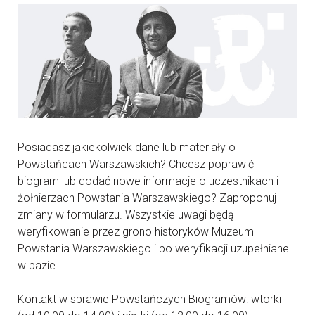
Posiadasz jakiekolwiek dane lub materiały o
Powstańcach Warszawskich? Chcesz poprawić
biogram lub dodać nowe informacje o uczestnikach i
żołnierzach Powstania Warszawskiego? Zaproponuj
zmiany w formularzu. Wszystkie uwagi będą
weryfikowanie przez grono historyków Muzeum
Powstania Warszawskiego i po weryfikacji uzupełniane
w bazie.
Kontakt w sprawie Powstańczych Biogramów: wtorki