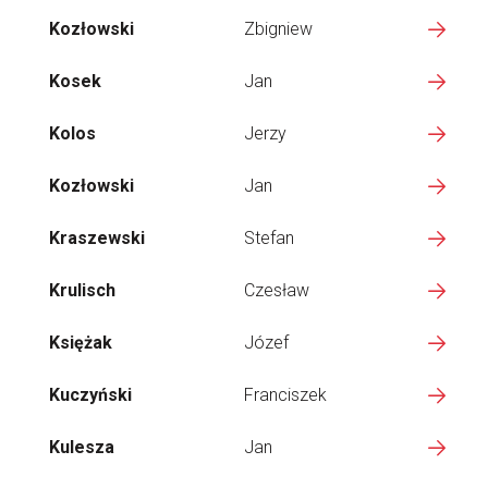
Kozłowski
Zbigniew
Kosek
Jan
Kolos
Jerzy
Kozłowski
Jan
Kraszewski
Stefan
Krulisch
Czesław
Księżak
Józef
Kuczyński
Franciszek
Kulesza
Jan