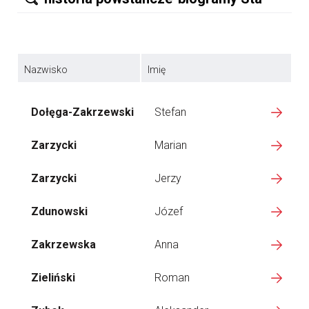
Nazwisko
Imię
Dołęga-Zakrzewski
Stefan
Zarzycki
Marian
Zarzycki
Jerzy
Zdunowski
Józef
Zakrzewska
Anna
Zieliński
Roman