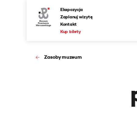
Ekspozycja
Zaplanuj wizytę
Kontakt
Kup bilety
Zasoby muzeum