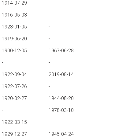
1914-07-29
-
1916-05-03
-
1923-01-05
-
1919-06-20
-
1900-12-05
1967-06-28
-
-
1922-09-04
2019-08-14
1922-07-26
-
1920-02-27
1944-08-20
-
1978-03-10
1922-03-15
-
1929-12-27
1945-04-24