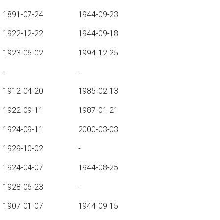
1891-07-24
1944-09-23
1922-12-22
1944-09-18
1923-06-02
1994-12-25
-
-
1912-04-20
1985-02-13
1922-09-11
1987-01-21
1924-09-11
2000-03-03
1929-10-02
-
1924-04-07
1944-08-25
1928-06-23
-
1907-01-07
1944-09-15