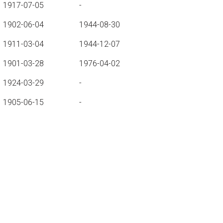
1917-07-05
-
1902-06-04
1944-08-30
1911-03-04
1944-12-07
1901-03-28
1976-04-02
1924-03-29
-
1905-06-15
-