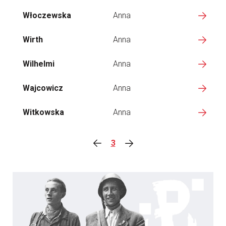
Włoczewska
Anna
Wirth
Anna
Wilhelmi
Anna
Wajcowicz
Anna
Witkowska
Anna
3