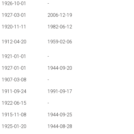
1926-10-01
-
1927-03-01
2006-12-19
1920-11-11
1982-06-12
1912-04-20
1959-02-06
1921-01-01
-
1927-01-01
1944-09-20
1907-03-08
-
1911-09-24
1991-09-17
1922-06-15
-
1915-11-08
1944-09-25
1925-01-20
1944-08-28