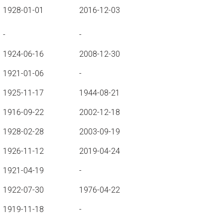
1928-01-01
2016-12-03
-
-
1924-06-16
2008-12-30
1921-01-06
-
1925-11-17
1944-08-21
1916-09-22
2002-12-18
1928-02-28
2003-09-19
1926-11-12
2019-04-24
1921-04-19
-
1922-07-30
1976-04-22
1919-11-18
-