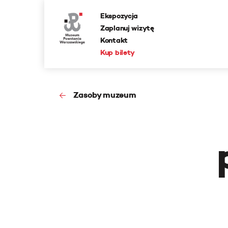
Ekspozycja
Zaplanuj wizytę
Kontakt
Kup bilety
Zasoby muzeum