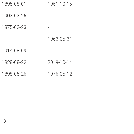
1895-08-01
1951-10-15
1903-03-26
-
1875-03-23
-
-
1963-05-31
1914-08-09
-
1928-08-22
2019-10-14
1898-05-26
1976-05-12